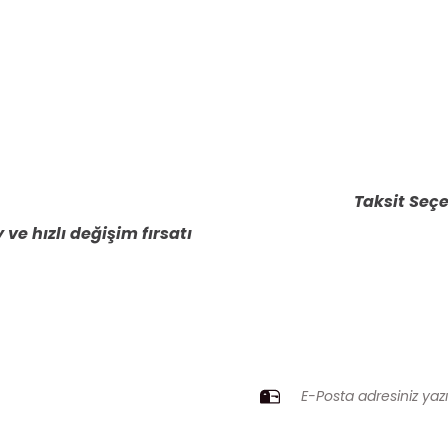
Taksit Seçe
 ve hızlı değişim fırsatı
ZI KAÇIRMAYIN