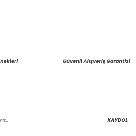
nekleri
Güvenli Alışveriş Garantisi
KAYDOL