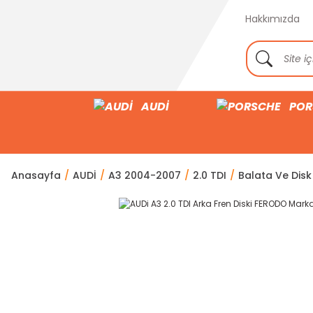
Hakkımızda
AUDİ
POR
Anasayfa
AUDİ
A3 2004-2007
2.0 TDI
Balata Ve Disk 