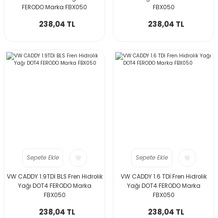
FERODO Marka FBX050
FBX050
238,04 TL
238,04 TL
Sepete Ekle
Sepete Ekle
VW CADDY 1.9TDİ BLS Fren Hidrolik
VW CADDY 1.6 TDİ Fren Hidrolik
Yağı DOT4 FERODO Marka
Yağı DOT4 FERODO Marka
FBX050
FBX050
238,04 TL
238,04 TL