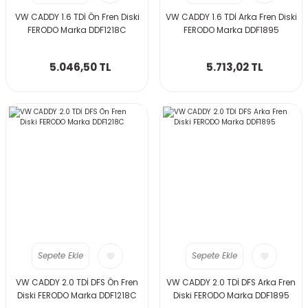
VW CADDY 1.6 TDİ Ön Fren Diski
VW CADDY 1.6 TDİ Arka Fren Diski
FERODO Marka DDF1218C
FERODO Marka DDF1895
5.046,50 TL
5.713,02 TL
Sepete Ekle
Sepete Ekle
VW CADDY 2.0 TDİ DFS Ön Fren
VW CADDY 2.0 TDİ DFS Arka Fren
Diski FERODO Marka DDF1218C
Diski FERODO Marka DDF1895