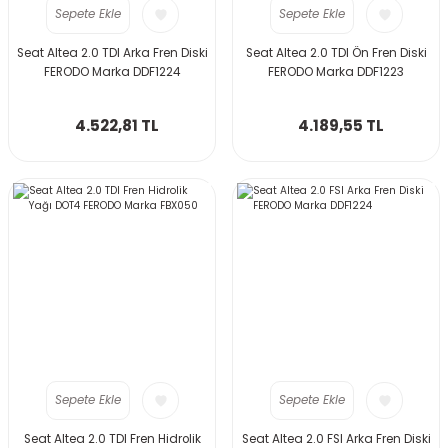
Sepete Ekle
Sepete Ekle
Seat Altea 2.0 TDI Arka Fren Diski
Seat Altea 2.0 TDI Ön Fren Diski
FERODO Marka DDF1224
FERODO Marka DDF1223
4.522,81 TL
4.189,55 TL
Sepete Ekle
Sepete Ekle
Seat Altea 2.0 TDI Fren Hidrolik
Seat Altea 2.0 FSI Arka Fren Diski