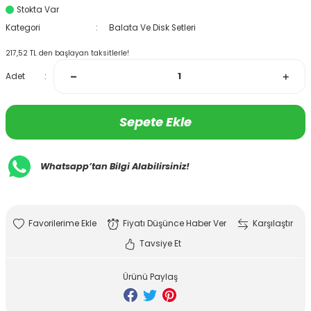
Stokta Var
Kategori
Balata Ve Disk Setleri
217,52 TL den başlayan taksitlerle!
Adet
Sepete Ekle
Whatsapp’tan Bilgi Alabilirsiniz!
Fiyatı Düşünce Haber Ver
Karşılaştır
Tavsiye Et
Ürünü Paylaş