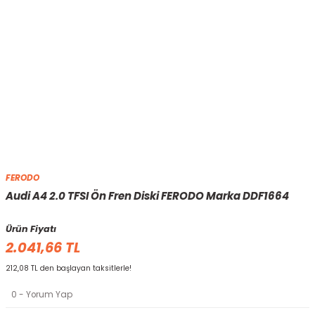
FERODO
Audi A4 2.0 TFSI Ön Fren Diski FERODO Marka DDF1664
Ürün Fiyatı
2.041,66 TL
212,08 TL den başlayan taksitlerle!
0 - Yorum Yap