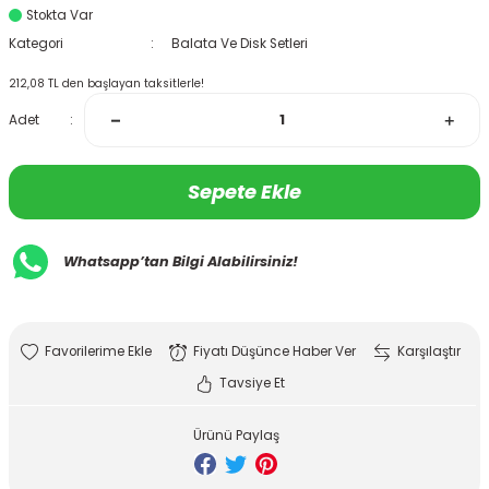
Stokta Var
Kategori
Balata Ve Disk Setleri
212,08 TL den başlayan taksitlerle!
Adet
Sepete Ekle
Whatsapp’tan Bilgi Alabilirsiniz!
Fiyatı Düşünce Haber Ver
Karşılaştır
Tavsiye Et
Ürünü Paylaş