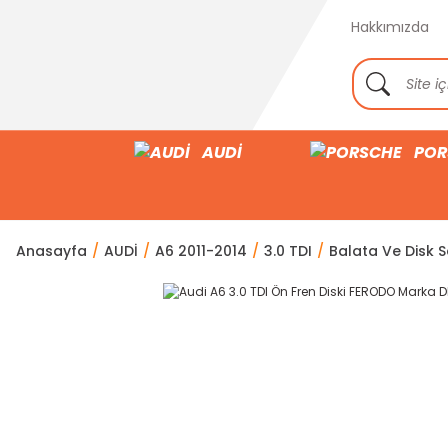
Hakkımızda
AUDİ
POR
Anasayfa
AUDİ
A6 2011-2014
3.0 TDI
Balata Ve Disk Se