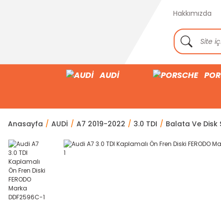
Hakkımızda
AUDİ
POR
Anasayfa
AUDİ
A7 2019-2022
3.0 TDI
Balata Ve Disk S