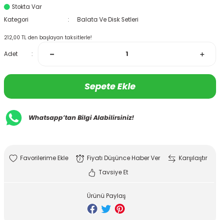
Stokta Var
Kategori
Balata Ve Disk Setleri
212,00 TL den başlayan taksitlerle!
Adet
Sepete Ekle
Whatsapp’tan Bilgi Alabilirsiniz!
Fiyatı Düşünce Haber Ver
Karşılaştır
Tavsiye Et
Ürünü Paylaş