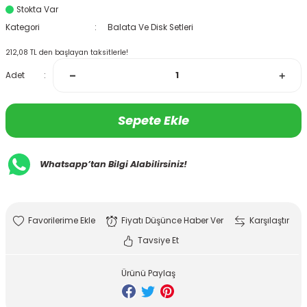
Stokta Var
Kategori
Balata Ve Disk Setleri
212,08 TL den başlayan taksitlerle!
Adet
Sepete Ekle
Whatsapp’tan Bilgi Alabilirsiniz!
Fiyatı Düşünce Haber Ver
Karşılaştır
Tavsiye Et
Ürünü Paylaş