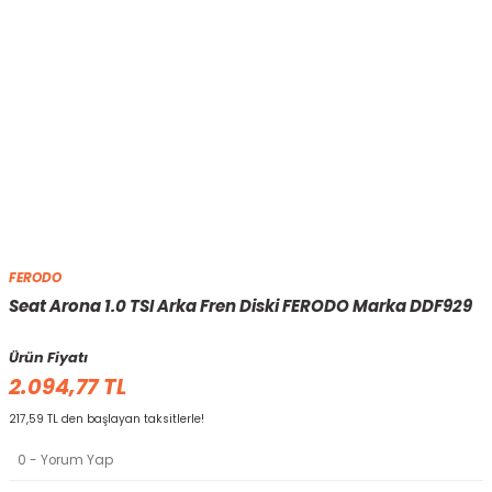
FERODO
Seat Arona 1.0 TSI Arka Fren Diski FERODO Marka DDF929
Ürün Fiyatı
2.094,77 TL
217,59 TL den başlayan taksitlerle!
0 - Yorum Yap