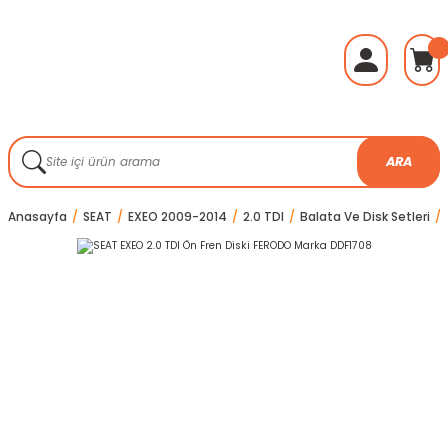
ARA
Anasayfa
SEAT
EXEO 2009-2014
2.0 TDI
Balata Ve Disk Setleri