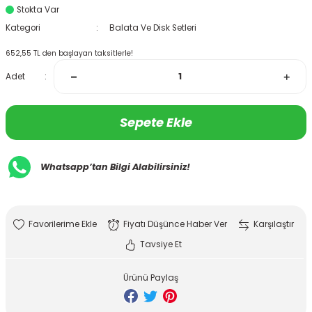
Stokta Var
Kategori
Balata Ve Disk Setleri
652,55 TL den başlayan taksitlerle!
Adet
Sepete Ekle
Whatsapp’tan Bilgi Alabilirsiniz!
Fiyatı Düşünce Haber Ver
Karşılaştır
Tavsiye Et
Ürünü Paylaş