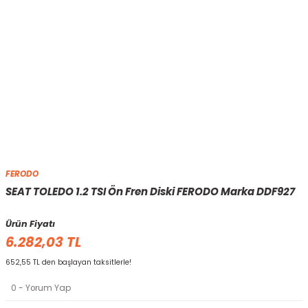
FERODO
SEAT TOLEDO 1.2 TSI Ön Fren Diski FERODO Marka DDF927
Ürün Fiyatı
6.282,03 TL
652,55 TL den başlayan taksitlerle!
0 - Yorum Yap